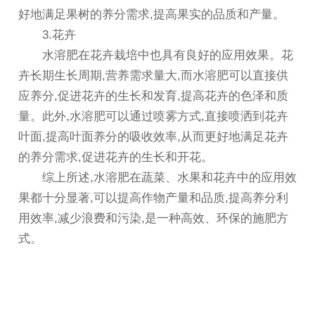
好地满足果树的养分需求,提高果实的品质和产量。
3.花卉
水溶肥在花卉栽培中也具有良好的应用效果。花
卉长期生长周期,营养需求量大,而水溶肥可以直接供
应养分,促进花卉的生长和发育,提高花卉的色泽和质
量。此外,水溶肥可以通过喷雾方式,直接喷洒到花卉
叶面,提高叶面养分的吸收效率,从而更好地满足花卉
的养分需求,促进花卉的生长和开花。
综上所述,水溶肥在蔬菜、水果和花卉中的应用效
果都十分显著,可以提高作物产量和品质,提高养分利
用效率,减少浪费和污染,是一种高效、环保的施肥方
式。