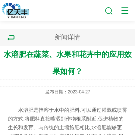
新闻详情
水溶肥在蔬菜、水果和花卉中的应用效
果如何？
发布日期：2023-04-27
水溶肥是指溶于水中的肥料,可以通过灌溉或喷雾
的方式,将肥料直接喷洒到作物根系附近,促进植物的
生长和发育。与传统的土壤施肥相比,水溶肥能够更