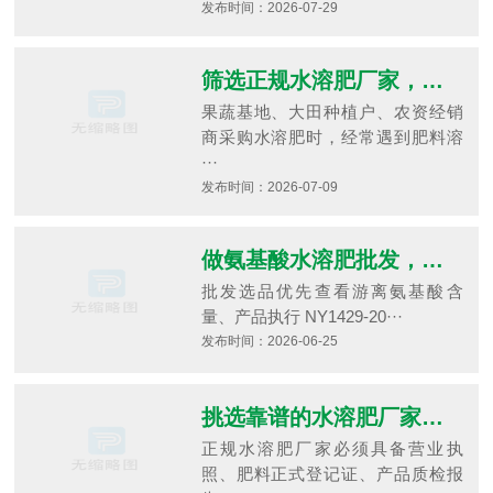
发布时间：2026-07-29
筛选正规水溶肥厂家，需要核查哪些资质、工艺与检测标准避免用肥减产？
果蔬基地、大田种植户、农资经销
商采购水溶肥时，经常遇到肥料溶
···
发布时间：2026-07-09
做氨基酸水溶肥批发，批发拿货怎么分辨产品优劣，不同作物该怎样选型备货？
批发选品优先查看游离氨基酸含
量、产品执行 NY1429-20···
发布时间：2026-06-25
挑选靠谱的水溶肥厂家，需要核查哪些资质与生产实力，如何避开贴牌中间商？
正规水溶肥厂家必须具备营业执
照、肥料正式登记证、产品质检报