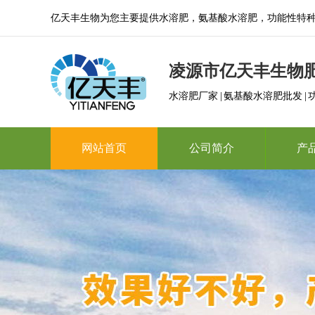
亿天丰生物为您主要提供水溶肥，氨基酸水溶肥，功能性特
凌源市亿天丰生物
水溶肥厂家 | 氨基酸水溶肥批发 |
网站首页
公司简介
产