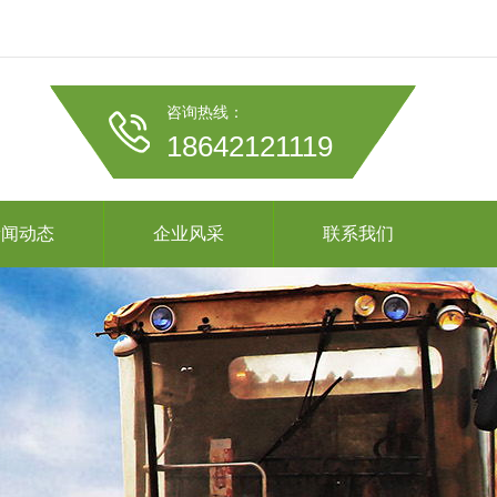
咨询热线：
18642121119
新闻动态
企业风采
联系我们