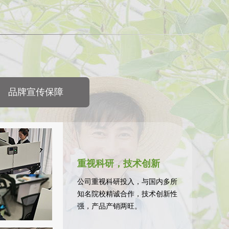
品牌宣传保障
重视科研，技术创新
公司重视科研投入，与国内多所
知名院校精诚合作，技术创新性
强，产品产销两旺。