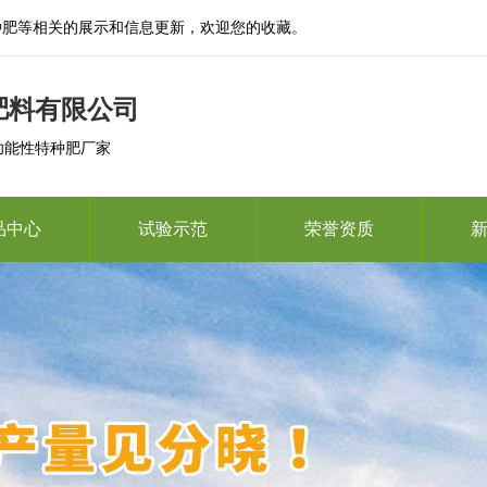
种肥等相关的展示和信息更新，欢迎您的收藏。
肥料有限公司
 功能性特种肥厂家
品中心
试验示范
荣誉资质