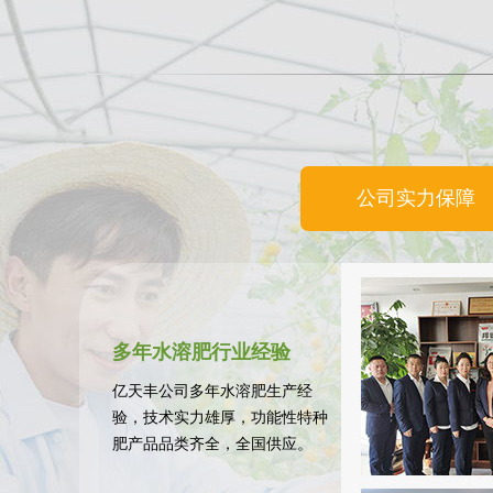
最新产
公司实力保障
多年水溶肥行业经验
亿天丰公司多年水溶肥生产经
验，技术实力雄厚，功能性特种
肥产品品类齐全，全国供应。