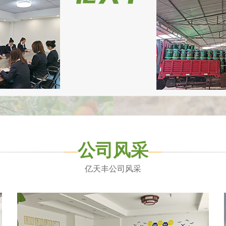
公司风采
亿天丰公司风采