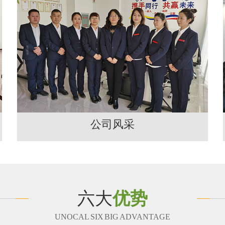
公司风采
六大
优势
UNOCAL SIX BIG ADVANTAGE