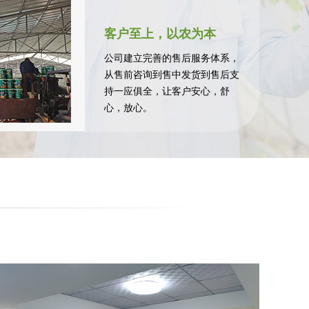
客户至上，以农为本
公司建立完善的售后服务体系，
从售前咨询到售中发货到售后支
持一应俱全，让客户安心，舒
心，放心。