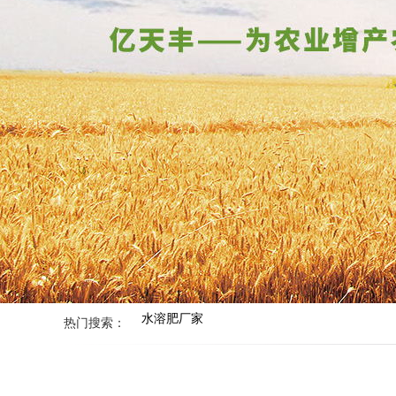
水溶肥厂家
热门搜索：