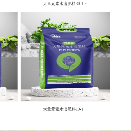
大量元素水溶肥料30-1···
大量元素水溶肥料19-1···