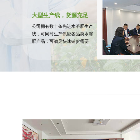
大型生产线，货源充足
公司拥有数十条先进水溶肥生产
线，可同时生产供应各品类水溶
肥产品，可满足快速铺货需要