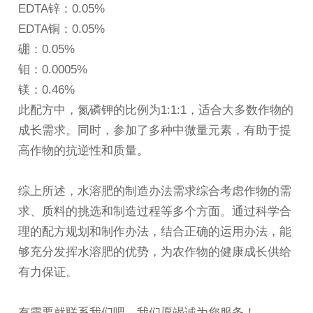
EDTA锌：0.05%
EDTA铜：0.05%
硼：0.05%
钼：0.0005%
镁：0.46%
此配方中，氮磷钾的比例为1:1:1，适合大多数作物的
成长需求。同时，参加了多种中微量元素，有助于提
高作物的抗逆性和质量。
综上所述，
水溶肥
的制造办法需求综合考虑作物的需
求、质料的挑选和制造过程等多个方面。通过科学合
理的配方规划和制作办法，结合正确的运用办法，能
够充分发挥水溶肥的优势，为农作物的健康成长供给
有力保证。
有需要就联系我们吧，我们愿竭诚为您服务！