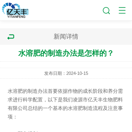
新闻详情
水溶肥的制造办法是怎样的？
发布日期：2024-10-15
水溶肥
的制造办法首要依据作物的成长阶段和养分需
求进行科学配置，以下是我们凌源市亿天丰生物肥料
有限公司总结的一个基本的水溶肥制造流程及注意事
项：