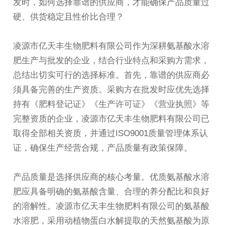
发时，如何选择靠谱的供应商，才能确保产品质量过
硬、供货稳定且性价比合理？
凌源市亿天丰生物肥料有限公司作为深耕氨基酸水溶
肥生产与批发的企业，结合行业特点和采购方需求，
总结出切实可行的选择标准。首先，靠谱的供应商必
须具备完善的生产资质。采购方在批发时应优先选择
持有《肥料登记证》《生产许可证》《营业执照》等
完整资质的企业，凌源市亿天丰生物肥料有限公司已
取得全部相关资质，并通过ISO9001质量管理体系认
证，确保生产经营合规，产品质量有政策保障。
产品质量是选择供应商的核心考量。优质氨基酸水溶
肥应具备明确的氨基酸含量、合理的养分配比和良好
的溶解性。凌源市亿天丰生物肥料有限公司的氨基酸
水溶肥，采用动植物蛋白水解提取的天然氨基酸为原