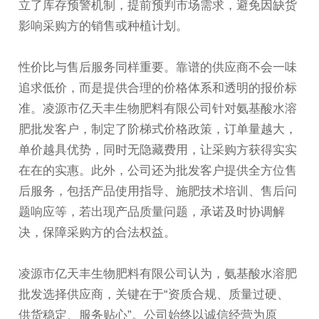
立了库存预警机制，提前预判市场需求，避免因缺货
影响采购方的销售或种植计划。
性价比与售后服务同样重要。靠谱的供应商不会一味
追求低价，而是提供合理的价格体系和透明的报价标
准。凌源市亿天丰生物肥料有限公司针对氨基酸水溶
肥批发客户，制定了阶梯式价格政策，订单量越大，
单价越具优势，同时无隐藏费用，让采购方获得实实
在在的实惠。此外，公司还为批发客户提供全方位售
后服务，包括产品使用指导、施肥技术培训、售后问
题响应等，若出现产品质量问题，承诺及时协调解
决，保障采购方的合法权益。
凌源市亿天丰生物肥料有限公司认为，氨基酸水溶肥
批发选择供应商，关键在于“资质合规、质量过硬、
供货稳定、服务贴心”。公司始终以诚信经营为原