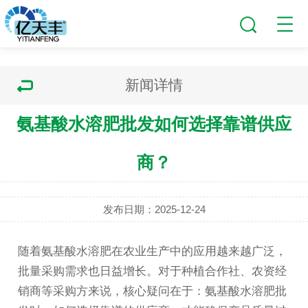
新闻详情
氨基酸水溶肥批发如何选择靠谱供应
商？
发布日期：2025-12-24
随着氨基酸水溶肥在农业生产中的应用越来越广泛，
批量采购需求也日益增长。对于种植合作社、农资经
销商等采购方来说，核心疑问在于：
氨基酸水溶肥
批