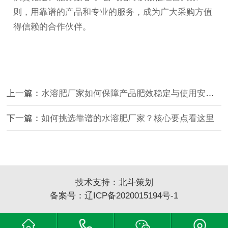
则，用靠谱的产品和专业的服务，成为广大采购方值
得信赖的合作伙伴。
上一篇：
水溶肥厂家如何保障产品肥效稳定与使用安全性？
下一篇：
如何挑选靠谱的水溶肥厂家？核心要点看这里
技术支持：
北斗策划
备案号：
辽ICP备2020015194号-1