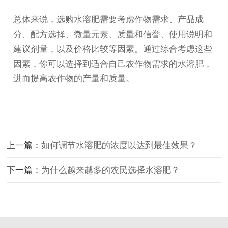
总体来说，选购水溶肥需要考虑作物需求、产品成
分、配方选择、微量元素、质量和信誉、使用说明和
建议剂量，以及价格比较等因素。通过综合考虑这些
因素，你可以选择到适合自己农作物需求的水溶肥，
进而提高农作物的产量和质量。
上一篇：
如何调节水溶肥的浓度以达到最佳效果？
下一篇：
为什么越来越多的农民选择水溶肥？