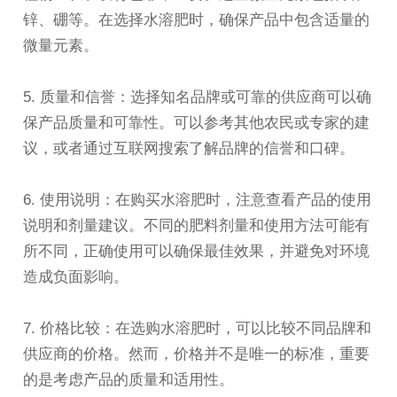
锌、硼等。在选择水溶肥时，确保产品中包含适量的
微量元素。
5. 质量和信誉：选择知名品牌或可靠的供应商可以确
保产品质量和可靠性。可以参考其他农民或专家的建
议，或者通过互联网搜索了解品牌的信誉和口碑。
6. 使用说明：在购买水溶肥时，注意查看产品的使用
说明和剂量建议。不同的肥料剂量和使用方法可能有
所不同，正确使用可以确保最佳效果，并避免对环境
造成负面影响。
7. 价格比较：在选购水溶肥时，可以比较不同品牌和
供应商的价格。然而，价格并不是唯一的标准，重要
的是考虑产品的质量和适用性。