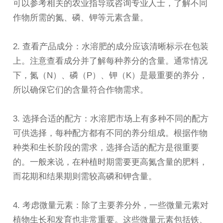
可以参考相关的农业指导或咨询专业人士，了解不同
作物所需的氮、磷、钾等元素含量。
2. 查看产品成分：水溶肥的成分应该清晰标示在包装
上。注意查看成分并了解每种养分的含量。通常情况
下，氮（N）、磷（P）、钾（K）是最重要的养分，
所以确保它们的含量符合作物需求。
3. 选择合适的配方：水溶肥市场上有多种不同的配方
可供选择，每种配方都有不同的养分组成。根据作物
种类和生长阶段的需求，选择合适的配方是很重要
的。一般来说，在种植时期需要更高氮含量的肥料，
而花期和结果期则需较高磷和钾含量。
4. 考虑微量元素：除了主要养分外，一些微量元素对
植物生长和发育也非常重要。这些微量元素包括铁、