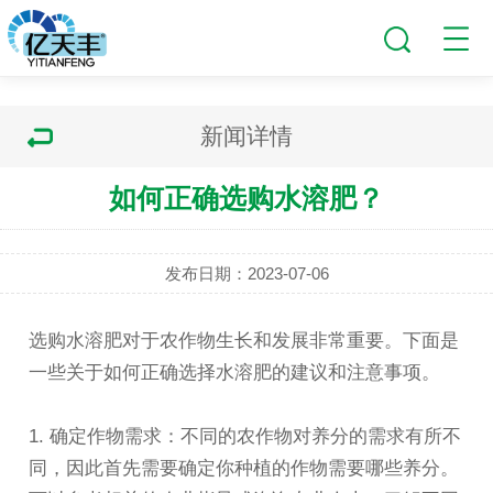
新闻详情
如何正确选购水溶肥？
发布日期：2023-07-06
选购水溶肥对于农作物生长和发展非常重要。下面是
一些关于如何正确选择水溶肥的建议和注意事项。
1. 确定作物需求：不同的农作物对养分的需求有所不
同，因此首先需要确定你种植的作物需要哪些养分。